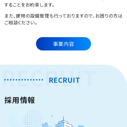
することをお約束します。
また、建物の設備管理も行っておりますので、お困りの方は
ご相談ください。
事業内容
RECRUIT
RECRUIT
採用情報