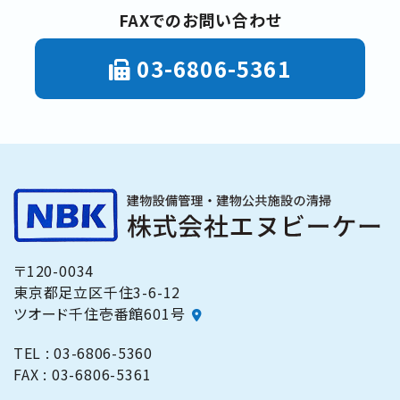
FAXでのお問い合わせ
03-6806-5361
〒120-0034
東京都足立区千住3-6-12
ツオード千住壱番館601号
TEL :
03-6806-5360
FAX :
03-6806-5361