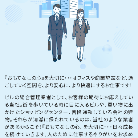
『おもてなしの心』を大切に・・・オフィスや商業施設など、過
ごしていく空間を、より安心に、より快適にするお仕事です！
ビルの総合管理業者として、お客様の期待にお応えしてい
る当社。街を歩いている時に目に入るビルや、買い物に出
かけたショッピングセンター、普段通勤している会社の建
物。それらが清潔に保たれているのは、当社のような業者
があるからこそ！『おもてなしの心』を大切に・・・日々成長
を続けていきます。人のために仕事するやりがいをお求め