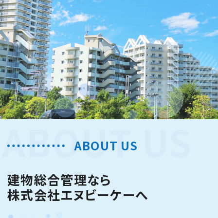
ABOUT US
ABOUT US
建物総合管理なら
株式会社エヌビーケーへ