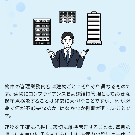
物件の管理業務内容は建物ごとにそれぞれ異なるもので
す。 建物にコンプライアンスおよび維持管理として必要な
保守点検をすることは非常に大切なことですが、「何が必
要で何が不必要なのか」はなかなか判断が難しいことで
す。
建物を正確に把握し、適切に維持管理することは、毎月の
収支にも良い結果をもたらします。お困りの際には一度ご