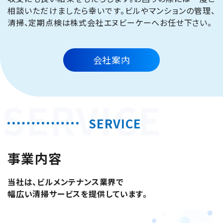
相談いただけましたら幸いです。ビルやマンションの管理、
清掃、定期点検は株式会社エヌビーケーへお任せ下さい。
会社案内
SERVICE
SERVICE
事業内容
当社は、ビルメンテナンス業界で
幅広い清掃サービスを提供しています。