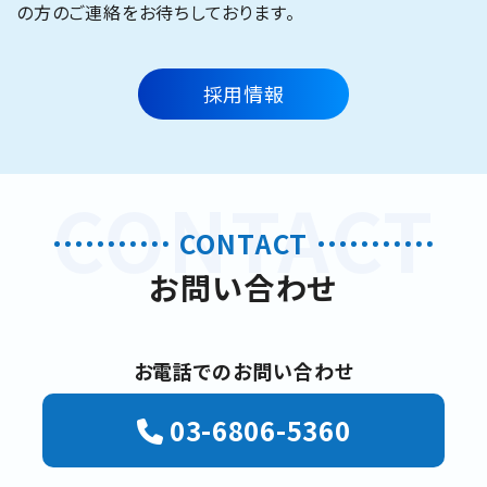
の方のご連絡をお待ちしております。
採用情報
CONTACT
CONTACT
お問い合わせ
お電話でのお問い合わせ
03-6806-5360