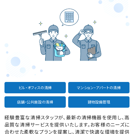
ビル・オフィスの清掃
マンション・アパートの清掃
店舗・公共施設の清掃
建物設備管理
経験豊富な清掃スタッフが、最新の清掃機器を使用し、高
品質な清掃サービスを提供いたします。お客様のニーズに
合わせた柔軟なプランを提案し、清潔で快適な環境を提供